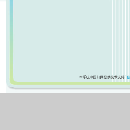
本系统中国知网提供技术支持